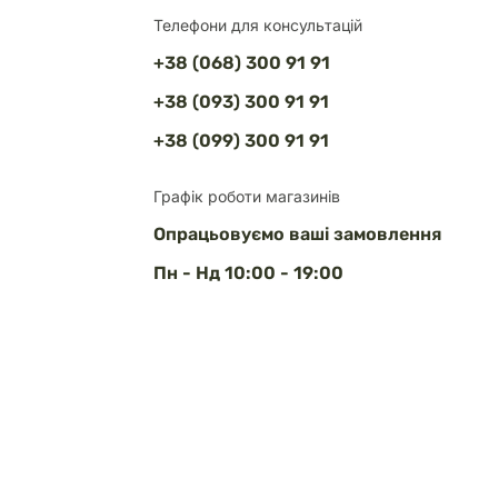
Телефони для консультацій
+38 (068) 300 91 91
+38 (093) 300 91 91
+38 (099) 300 91 91
Графік роботи магазинів
Опрацьовуємо ваші замовлення
Пн - Нд 10:00 - 19:00