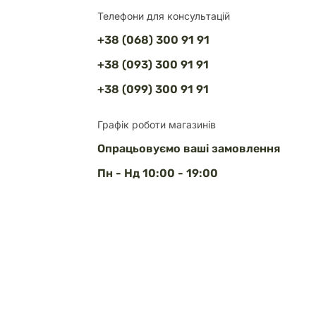
Телефони для консультацій
+38 (068) 300 91 91
+38 (093) 300 91 91
+38 (099) 300 91 91
Графік роботи магазинів
Опрацьовуємо ваші замовлення
Пн - Нд 10:00 - 19:00