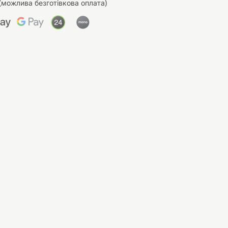
(можлива безготівкова оплата)