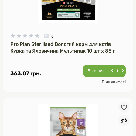
0
Pro Plan Sterilised Вологий корм для котів
Курка та Яловичина Мультипак 10 шт х 85 г
В кошик
363.07 грн.
В наявності