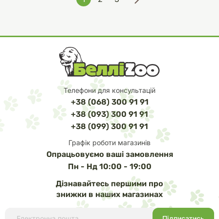
Телефони для консультацій
+38 (068) 300 91 91
+38 (093) 300 91 91
+38 (099) 300 91 91
Графік роботи магазинів
Опрацьовуємо ваші замовлення
Пн - Нд 10:00 - 19:00
Дізнавайтесь першими про
знижки в наших магазинах