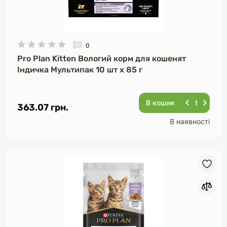
0
Pro Plan Kitten Вологий корм для кошенят
Індичка Мультипак 10 шт х 85 г
В кошик
363.07 грн.
В наявності