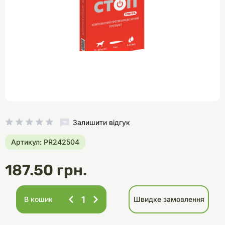
Залишити відгук
Артикул: PR242504
187.50 грн.
В кошик
Швидке замовлення