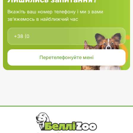
Вкажіть ваш номер телефону і ми з вами
зв’яжемось в найближчий час