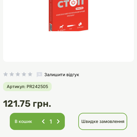
Залишити відгук
Артикул: PR242505
121.75 грн.
В кошик
Швидке замовлення