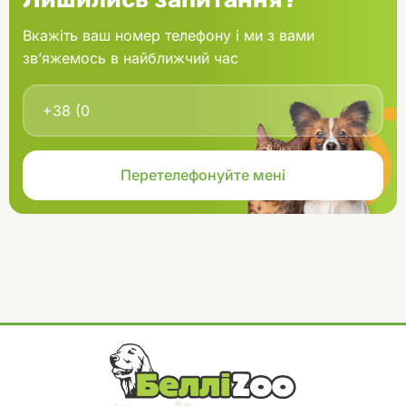
Вкажіть ваш номер телефону і ми з вами
зв’яжемось в найближчий час