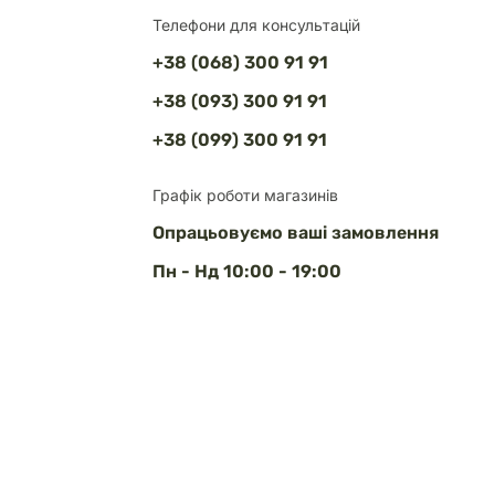
Телефони для консультацій
+38 (068) 300 91 91
+38 (093) 300 91 91
+38 (099) 300 91 91
Графік роботи магазинів
Опрацьовуємо ваші замовлення
Пн - Нд 10:00 - 19:00