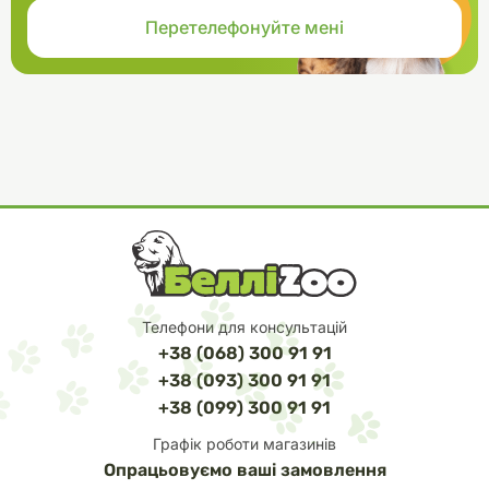
Телефони для консультацій
+38 (068) 300 91 91
+38 (093) 300 91 91
+38 (099) 300 91 91
Графік роботи магазинів
Опрацьовуємо ваші замовлення