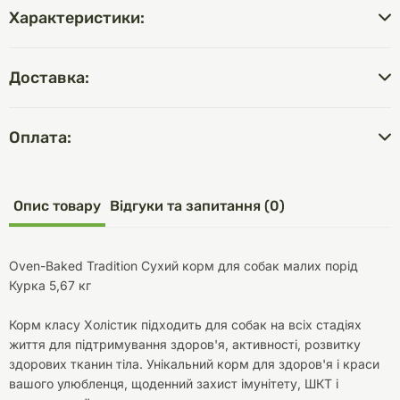
Характеристики:
Доставка:
Оплата:
Опис товару
Відгуки та запитання (0)
Oven-Baked Tradition Сухий корм для собак малих порід
Курка 5,67 кг
Корм класу Холістик підходить для собак на всіх стадіях
життя для підтримування здоров'я, активності, розвитку
здорових тканин тіла. Унікальний корм для здоров'я і краси
вашого улюбленця, щоденний захист імунітету, ШКТ і