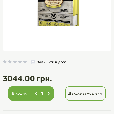
Залишити відгук
3044.00 грн.
В кошик
Швидке замовлення