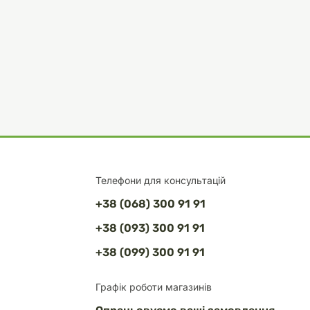
Телефони для консультацій
+38 (068) 300 91 91
+38 (093) 300 91 91
+38 (099) 300 91 91
Графік роботи магазинів