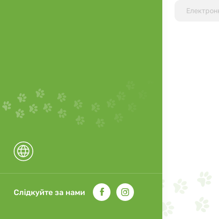
Слідкуйте за нами