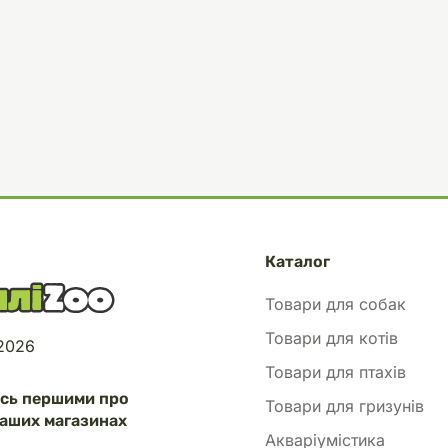
Каталог
Товари для собак
Товари для котів
 2026
Товари для птахів
есь першими про
Товари для гризунів
аших магазинах
Акваріумістика