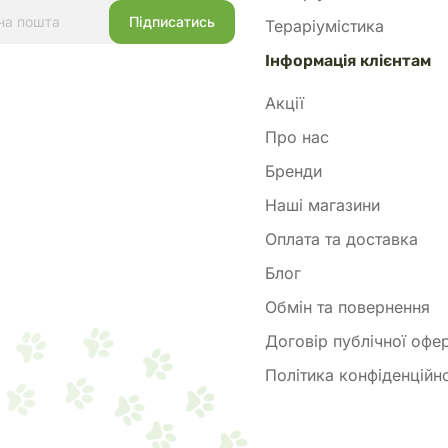
Тераріумістика
Інформація клієнтам
Акції
Про нас
Бренди
Наші магазини
Оплата та доставка
Блог
Обмін та повернення
Договір публічної офе
Політика конфіденційно