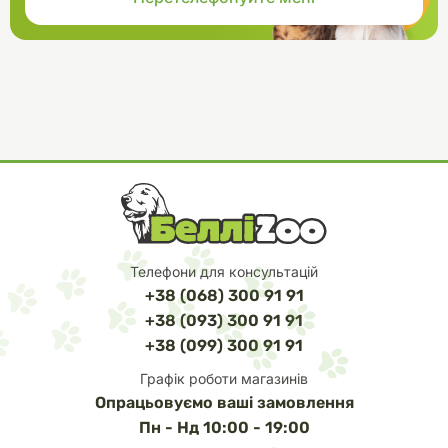
Телефони для консультацій
+38 (068) 300 91 91
+38 (093) 300 91 91
+38 (099) 300 91 91
Графік роботи магазинів
Опрацьовуємо ваші замовлення
Пн - Нд 10:00 - 19:00