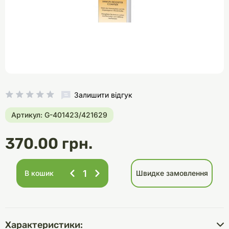
Залишити відгук
Артикул: G-401423/421629
370.00 грн.
В кошик
Швидке замовлення
Характеристики: