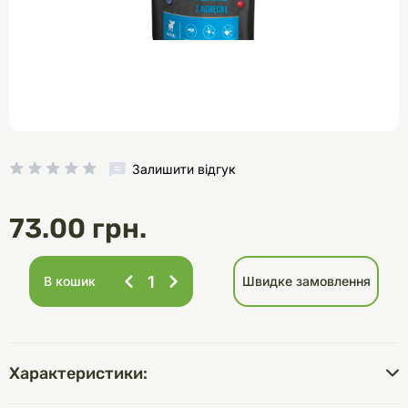
Залишити відгук
73.00 грн.
В кошик
Швидке замовлення
Характеристики: