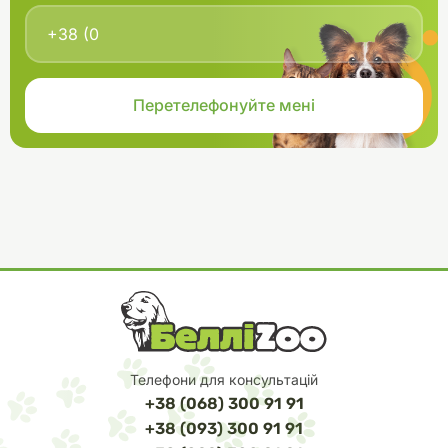
Телефони для консультацій
+38 (068) 300 91 91
+38 (093) 300 91 91