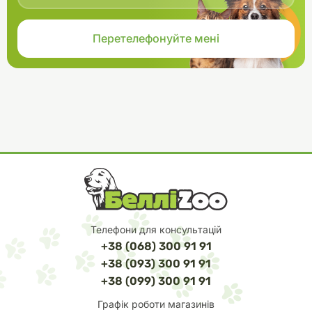
Телефони для консультацій
+38 (068) 300 91 91
+38 (093) 300 91 91
+38 (099) 300 91 91
Графік роботи магазинів