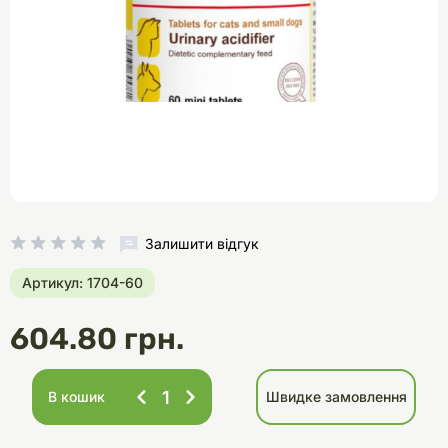
Залишити відгук
Артикул: 1704-60
604.80 грн.
В кошик
Швидке замовлення