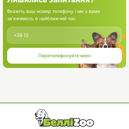
Вкажіть ваш номер телефону і ми з вами
зв’яжемось в найближчий час