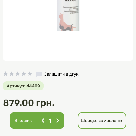
Залишити відгук
Артикул: 44409
879.00 грн.
В кошик
Швидке замовлення