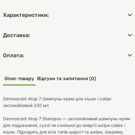
Характеристики:
Доставка:
Оплата:
Опис товару
Відгуки та запитання (0)
Dermoscent Atop 7 Шампунь-крем для кішок і собак
заспокійливий 200 мл
Dermoscent Atop 7 Shampoo — заспокійливий шампунь-крем
для подразненої, сухої чи схильної до алергії шкіри собак і
кішок. Підходить для всіх типів шерсті та шкіри, зокрема,