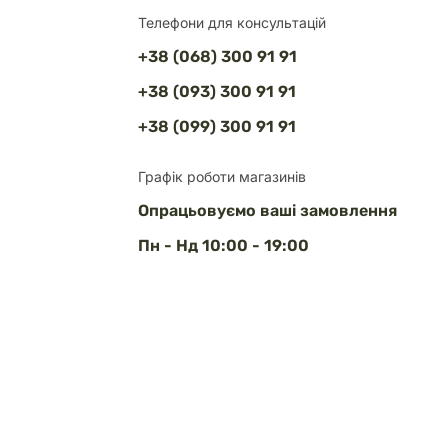
Телефони для консультацій
+38 (068) 300 91 91
+38 (093) 300 91 91
+38 (099) 300 91 91
Графік роботи магазинів
Опрацьовуємо ваші замовлення
Пн - Нд 10:00 - 19:00