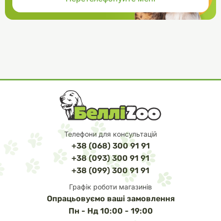
Телефони для консультацій
+38 (068) 300 91 91
+38 (093) 300 91 91
+38 (099) 300 91 91
Графік роботи магазинів
Опрацьовуємо ваші замовлення
Пн - Нд 10:00 - 19:00