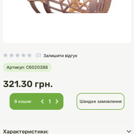
Залишити відгук
Артикул: C6020388
321.30 грн.
В кошик
Швидке замовлення
Характеристики: