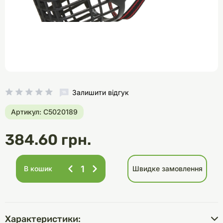
Залишити відгук
Артикул: C5020189
384.60 грн.
В кошик
Швидке замовлення
Характеристики: