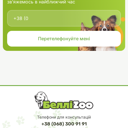
зв’яжемось в найближчий час
Телефони для консультацій
+38 (068) 300 91 91