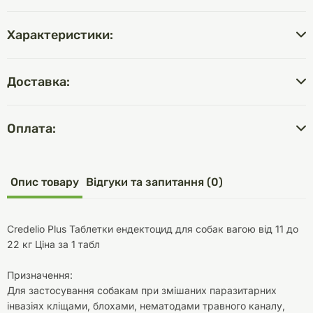
Характеристики:
Доставка:
Оплата:
Опис товару
Відгуки та запитання (0)
Credelio Plus Таблетки ендектоцид для собак вагою від 11 до
22 кг Ціна за 1 табл
Призначення:
Для застосування собакам при змішаних паразитарних
інвазіях кліщами, блохами, нематодами травного каналу,