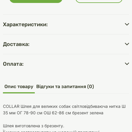
Характеристики:
Доставка:
Оплата:
Опис товару
Відгуки та запитання (0)
COLLAR Шлея для великих собак світловідбиваюча нитка Ш
35 мм ОГ 78-90 см ОШ 62-86 см брезент зелена
Шлея виготовлена з брезенту.