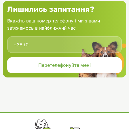
Лишились запитання?
Вкажіть ваш номер телефону і ми з вами
зв’яжемось в найближчий час