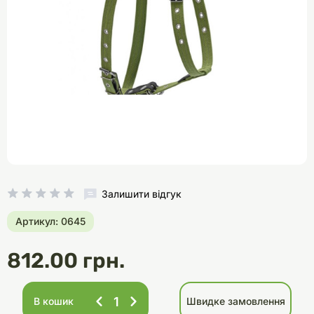
Залишити відгук
Артикул: 0645
812.00 грн.
В кошик
Швидке замовлення