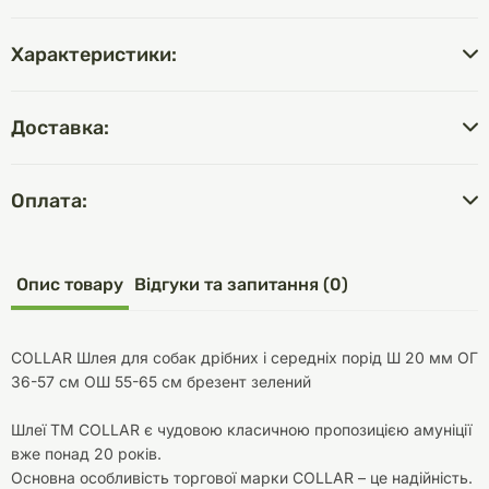
Характеристики:
Доставка:
Оплата:
Опис товару
Відгуки та запитання (0)
COLLAR Шлея для собак дрібних і середніх порід Ш 20 мм ОГ
36-57 см ОШ 55-65 см брезент зелений
Шлеї ТМ COLLAR є чудовою класичною пропозицією амуніції
вже понад 20 років.
Основна особливість торгової марки COLLAR – це надійність.