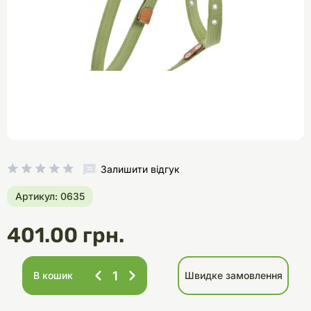
Залишити відгук
Артикул: 0635
401.00 грн.
В кошик
Швидке замовлення