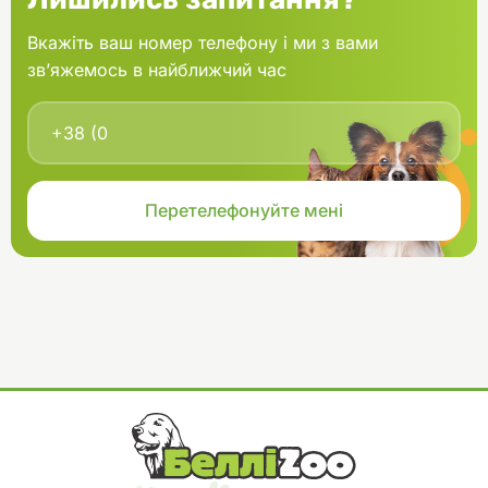
Вкажіть ваш номер телефону і ми з вами
зв’яжемось в найближчий час