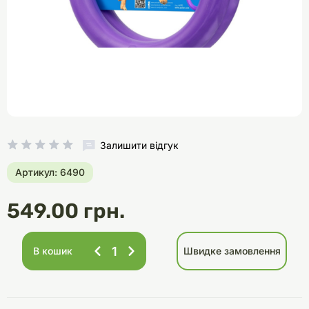
Залишити відгук
Артикул: 6490
549.00 грн.
В кошик
Швидке замовлення