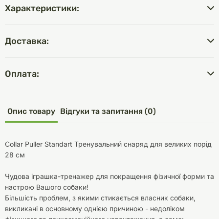
Характеристики:
Доставка:
Оплата:
Опис товару
Відгуки та запитання (0)
Collar Puller Standart Тренувальний снаряд для великих порід
28 см
Чудова іграшка-тренажер для покращення фізичної форми та
настрою Вашого собаки!
Більшість проблем, з якими стикається власник собаки,
викликані в основному однією причиною - недоліком