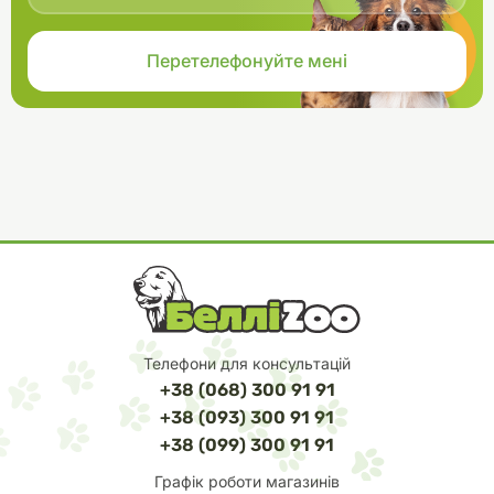
Телефони для консультацій
+38 (068) 300 91 91
+38 (093) 300 91 91
+38 (099) 300 91 91
Графік роботи магазинів