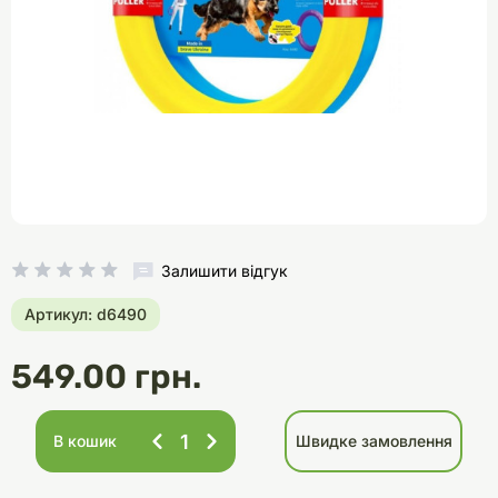
Залишити відгук
Артикул: d6490
549.00 грн.
В кошик
Швидке замовлення