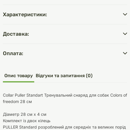
Характеристики:
Доставка:
Оплата:
Опис товару
Відгуки та запитання (0)
Collar Puller Standart Тренувальний снаряд для собак Colors of
freedom 28 см
Діаметр 28 см х 4 см
Комплект із двох кілець
PULLER Standard розроблений для середніх та великих порід