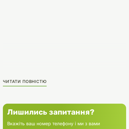
ЧИТАТИ ПОВНІСТЮ
Лишились запитання?
Вкажіть ваш номер телефону і ми з вами