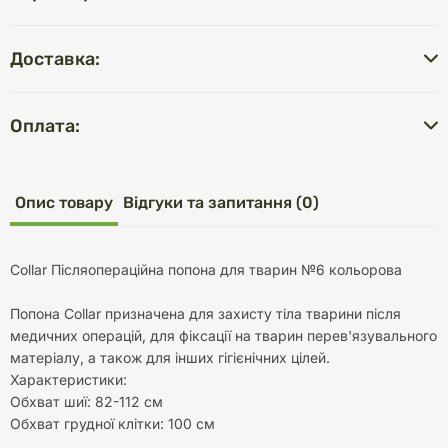
Доставка:
Оплата:
Опис товару
Відгуки та запитання (0)
Collar Післяопераційна попона для тварин №6 кольорова
Попона Collar призначена для захисту тіла тварини після
медичних операцій, для фіксації на тварин перев'язувального
матеріалу, а також для інших гігієнічних цілей.
Характеристики:
Обхват шиї: 82-112 см
Обхват грудної клітки: 100 см