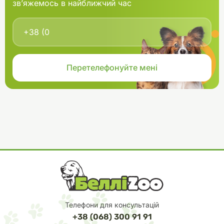
зв’яжемось в найближчий час
Телефони для консультацій
+38 (068) 300 91 91