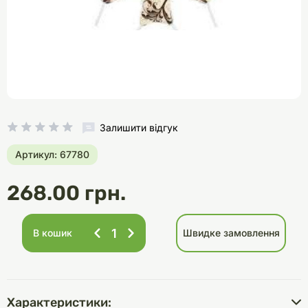
Залишити відгук
Артикул: 67780
268.00 грн.
В кошик
Швидке замовлення
Характеристики: