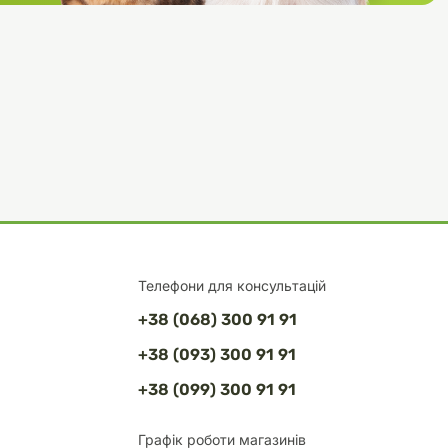
Телефони для консультацій
+38 (068) 300 91 91
+38 (093) 300 91 91
+38 (099) 300 91 91
Графік роботи магазинів