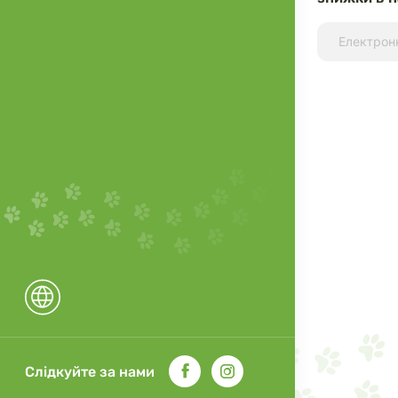
Слідкуйте за нами