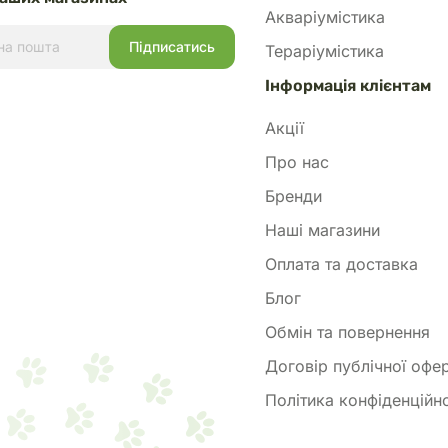
Акваріумістика
Тераріумістика
Інформація клієнтам
Акції
Про нас
Бренди
Наші магазини
Оплата та доставка
Блог
Обмін та повернення
Договір публічної офе
Політика конфіденційно