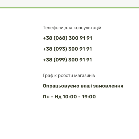
Телефони для консультацій
+38 (068) 300 91 91
+38 (093) 300 91 91
+38 (099) 300 91 91
Графік роботи магазинів
Опрацьовуємо ваші замовлення
Пн - Нд 10:00 - 19:00