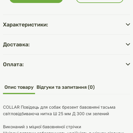
Характеристики:
Доставка:
Оплата:
Опис товару
Відгуки та запитання (0)
COLLAR Повідець для собак брезент бавовняні тасьма
світловідбиваюча нитка Ш 25 мм Д 300 см зелений
Виконаний з міцної бавовняної стрічки