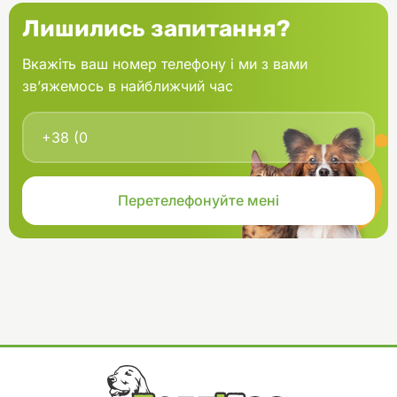
Лишились запитання?
Вкажіть ваш номер телефону і ми з вами
зв’яжемось в найближчий час