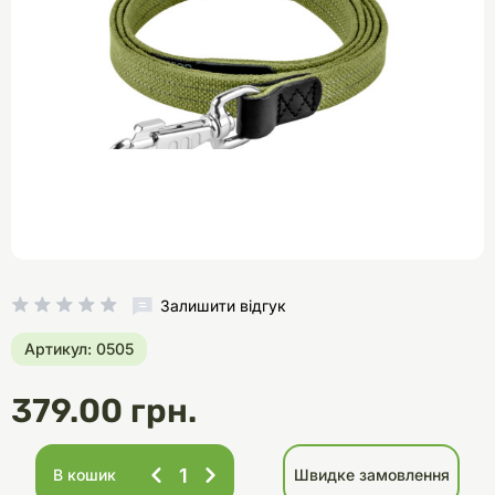
Залишити відгук
Артикул: 0505
379.00 грн.
В кошик
Швидке замовлення