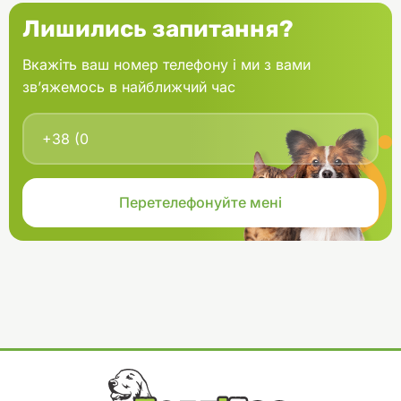
Лишились запитання?
Вкажіть ваш номер телефону і ми з вами
зв’яжемось в найближчий час