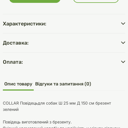
Характеристики:
Доставка:
Оплата:
Опис товару
Відгуки та запитання (0)
COLLAR Повідецьдля собак Ш 25 мм Д 150 см брезент
зелений
Повідець виготовлений з брезенту.