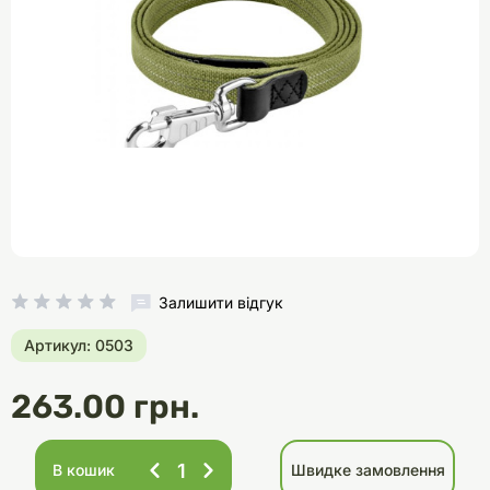
Залишити відгук
Артикул: 0503
263.00 грн.
В кошик
Швидке замовлення