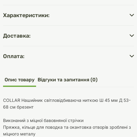
Характеристики:
Доставка:
Оплата:
Опис товару
Відгуки та запитання (0)
COLLAR Нашийник світловідбиваюча ниткою Ш 45 мм Д 53-
68 см брезент
Виконаний з міцної бавовняної стрічки
Пряжка, кільце для поводка та окантовка отворів зроблені з
міцного металу