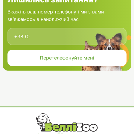
Вкажіть ваш номер телефону і ми з вами
зв’яжемось в найближчий час