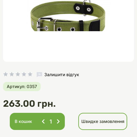
Залишити відгук
Артикул: 0357
263.00 грн.
В кошик
Швидке замовлення