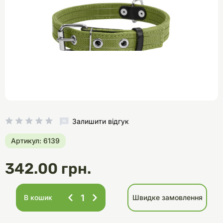
Залишити відгук
Артикул: 6139
342.00 грн.
В кошик
Швидке замовлення