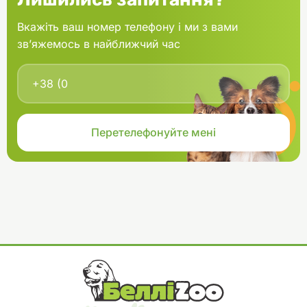
Вкажіть ваш номер телефону і ми з вами
зв’яжемось в найближчий час