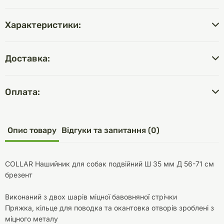
Характеристики:
Доставка:
Оплата:
Опис товару
Відгуки та запитання (0)
COLLAR Нашийник для собак подвійний Ш 35 мм Д 56-71 см
брезент
Виконаний з двох шарів міцної бавовняної стрічки
Пряжка, кільце для поводка та окантовка отворів зроблені з
міцного металу