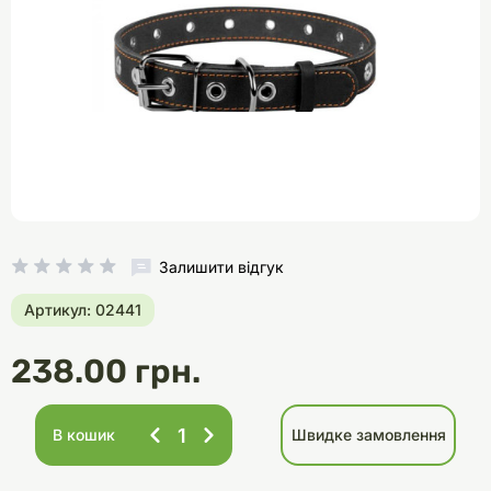
Залишити відгук
Артикул: 02441
238.00 грн.
В кошик
Швидке замовлення