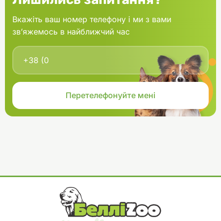
Вкажіть ваш номер телефону і ми з вами
зв’яжемось в найближчий час