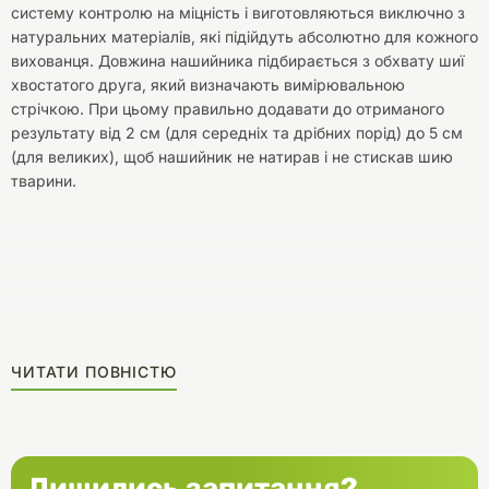
систему контролю на міцність і виготовляються виключно з
натуральних матеріалів, які підійдуть абсолютно для кожного
вихованця. Довжина нашийника підбирається з обхвату шиї
хвостатого друга, який визначають вимірювальною
стрічкою. При цьому правильно додавати до отриманого
результату від 2 см (для середніх та дрібних порід) до 5 см
(для великих), щоб нашийник не натирав і не стискав шию
тварини.
ЧИТАТИ ПОВНІСТЮ
Лишились запитання?