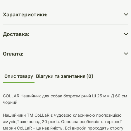
Характеристики:
Доставка:
Оплата:
Опис товару
Відгуки та запитання (0)
COLLAR Нашийник для собак безрозмірний Ш 25 мм Д 60 см
чорний
Нашийники ТМ CoLLaR є чудовою класичною пропозицією
амуніції вже понад 20 років. Основна особливість торгової
марки CoLLaR – це надійність. Всі вироби проходять строгу