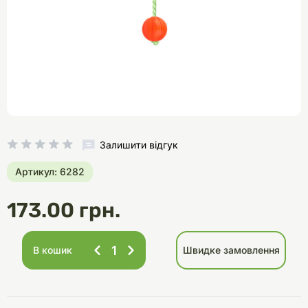
Залишити відгук
Артикул: 6282
173.00 грн.
В кошик
Швидке замовлення