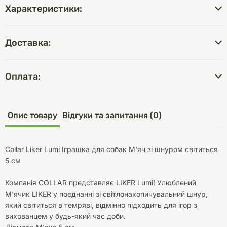
Характеристики:
Доставка:
Оплата:
Опис товару
Відгуки та запитання (0)
Collar Liker Lumi Іграшка для собак М'яч зі шнуром світиться
5 см
Компанія COLLAR представляє LIKER Lumi! Улюблений
М'ячик LIKER у поєднанні зі світлонакопичувальний шнур,
який світиться в темряві, відмінно підходить для ігор з
вихованцем у будь-який час доби.