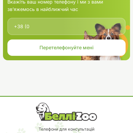
Вкажіть ваш номер телефону і ми з вами
зв’яжемось в найближчий час
Телефони для консультацій