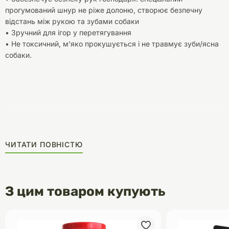
прогумований шнур не ріже долоню, створює безпечну
відстань між рукою та зубами собаки
• Зручний для ігор у перетягування
• Не токсичний, м'яко прокушується і не травмує зуби/ясна
собаки.
ЧИТАТИ ПОВНІСТЮ
З цим товаром купують