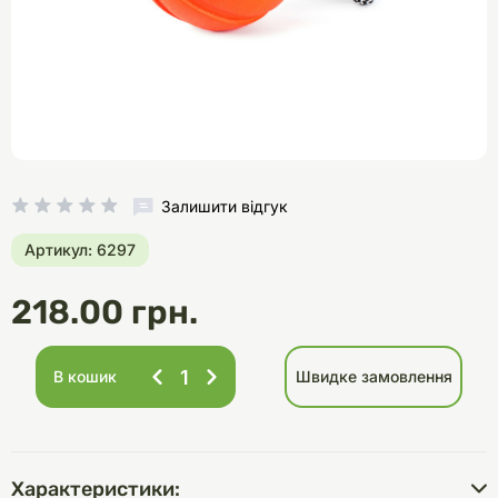
Залишити відгук
Артикул: 6297
218.00 грн.
В кошик
Швидке замовлення
Характеристики: