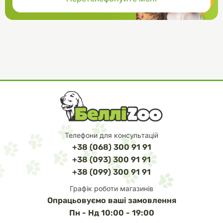
Телефони для консультацій
+38 (068) 300 91 91
+38 (093) 300 91 91
+38 (099) 300 91 91
Графік роботи магазинів
Опрацьовуємо ваші замовлення
Пн - Нд 10:00 - 19:00