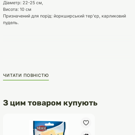
Діаметр: 22-25 см,
Висота: 10 см
Призначений для порід: йоркширський тер'єр, карликовий
пудель.
ЧИТАТИ ПОВНІСТЮ
З цим товаром купують