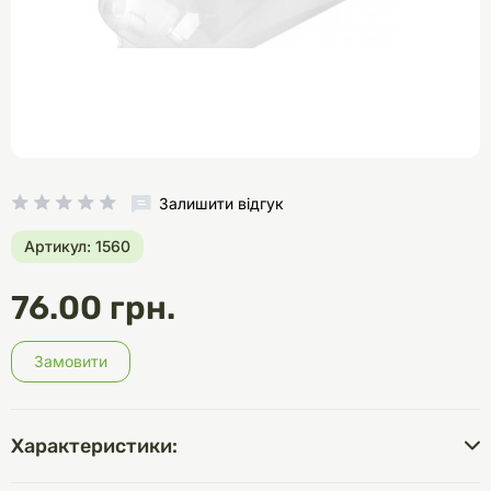
Залишити відгук
Артикул: 1560
76.00 грн.
Замовити
Характеристики: