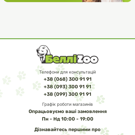
Телефони для консультацій
+38 (068) 300 91 91
+38 (093) 300 91 91
+38 (099) 300 91 91
Графік роботи магазинів
Опрацьовуємо ваші замовлення
Пн - Нд 10:00 - 19:00
Дізнавайтесь першими про