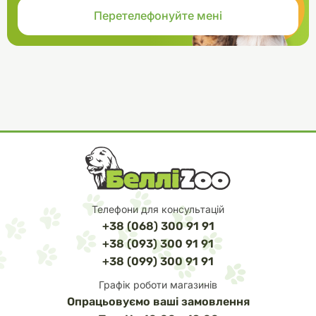
Телефони для консультацій
+38 (068) 300 91 91
+38 (093) 300 91 91
+38 (099) 300 91 91
Графік роботи магазинів
Опрацьовуємо ваші замовлення