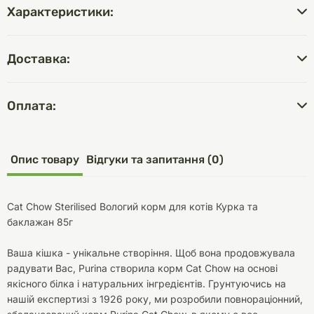
Характеристики:
Доставка:
Оплата:
Опис товару
Відгуки та запитання (0)
Cat Chow Sterilised Вологий корм для котів Курка та
баклажан 85г
Ваша кішка - унікальне створіння. Щоб вона продовжувала
радувати Вас, Purina створила корм Cat Chow на основі
якісного білка і натуральних інгредієнтів. Грунтуючись на
нашій експертизі з 1926 року, ми розробили повнораціонний,