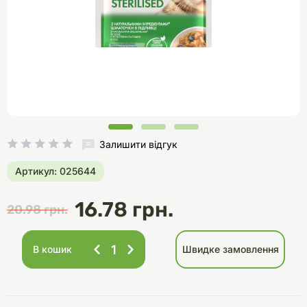
Залишити відгук
Артикул: 025644
16.78 грн.
20.98 грн.
В кошик
Швидке замовлення