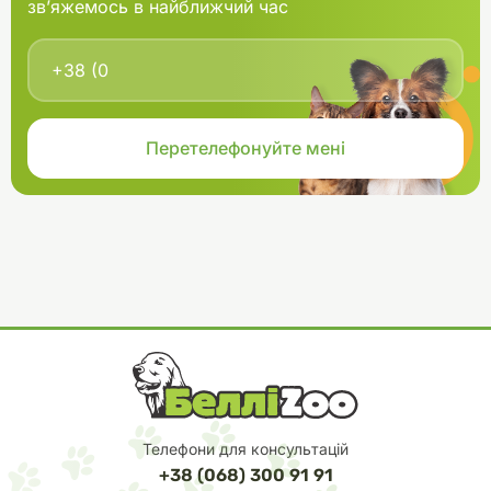
зв’яжемось в найближчий час
Телефони для консультацій
+38 (068) 300 91 91