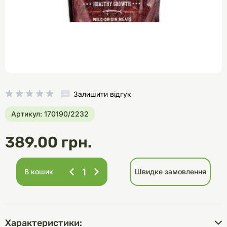
Залишити відгук
Артикул: 170190/2232
389.00 грн.
В кошик
Швидке замовлення
Характеристики: