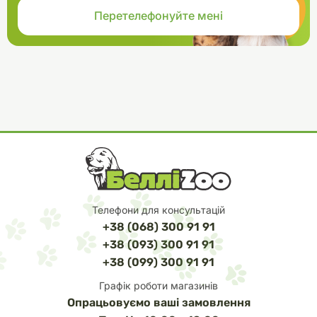
Телефони для консультацій
+38 (068) 300 91 91
+38 (093) 300 91 91
+38 (099) 300 91 91
Графік роботи магазинів
Опрацьовуємо ваші замовлення