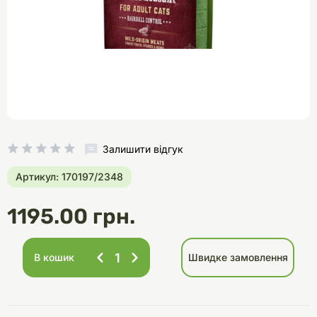
Залишити відгук
Артикул: 170197/2348
1195.00 грн.
В кошик
Швидке замовлення