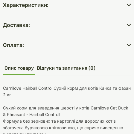
Характеристики:
Доставка:
Оплата:
Опис товару
Відгуки та запитання (0)
Carnilove Hairball Control Сухий корм для котів Качка та фазан
2 кг
Сухий корм для виведення шерсті у котів Carnilove Cat Duck
& Pheasant - Hairball Controll
Формула без зернових та картоплі для дорослих котів
збагачена буряковою клітковиною, що сприяє виведенню