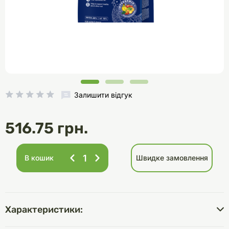
Залишити відгук
516.75 грн.
В кошик
Швидке замовлення
Характеристики: