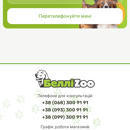
Телефони для консультацій
+38 (068) 300 91 91
+38 (093) 300 91 91
+38 (099) 300 91 91
Графік роботи магазинів