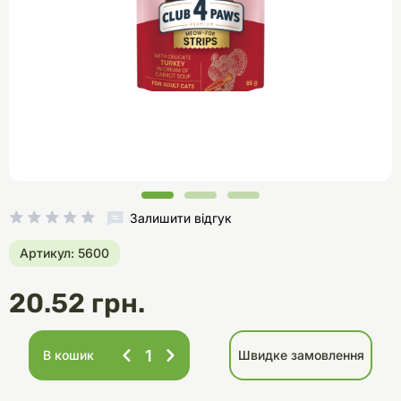
Залишити відгук
Артикул: 5600
20.52 грн.
В кошик
Швидке замовлення