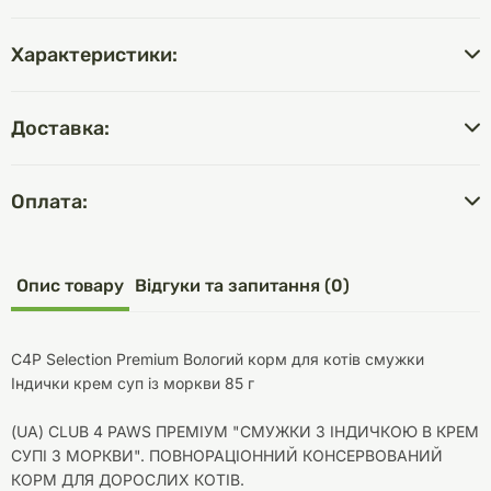
Характеристики:
Доставка:
Оплата:
Опис товару
Відгуки та запитання (0)
C4P Selection Premium Вологий корм для котів смужки
Індички крем суп із моркви 85 г
(UA) CLUB 4 PAWS ПРЕМІУМ "СМУЖКИ З ІНДИЧКОЮ В КРЕМ
СУПІ З МОРКВИ". ПОВНОРАЦІОННИЙ КОНСЕРВОВАНИЙ
КОРМ ДЛЯ ДОРОСЛИХ КОТІВ.