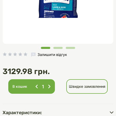
Залишити відгук
3129.98 грн.
В кошик
Швидке замовлення
Характеристики: