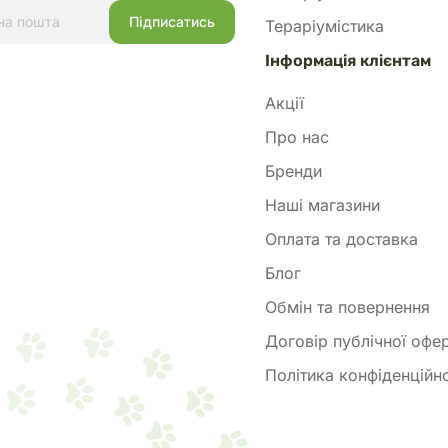
Тераріумістика
Інформація клієнтам
Акції
Про нас
Бренди
Наші магазини
Оплата та доставка
Блог
Обмін та повернення
Договір публічної офе
Політика конфіденційно