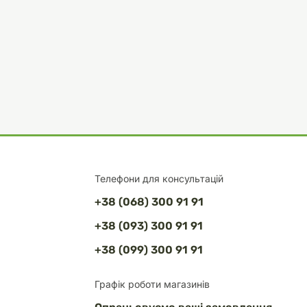
Телефони для консультацій
+38 (068) 300 91 91
+38 (093) 300 91 91
+38 (099) 300 91 91
Графік роботи магазинів