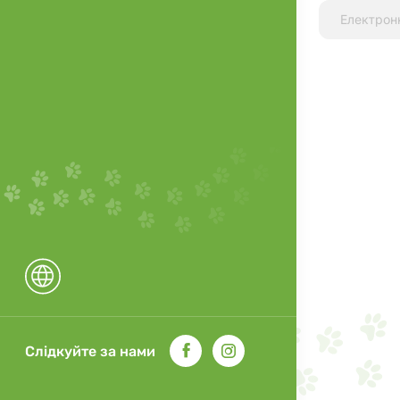
Слідкуйте за нами