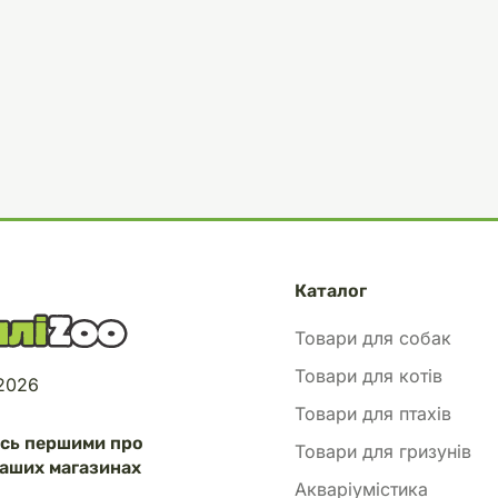
Каталог
Товари для собак
Товари для котів
 2026
Товари для птахів
есь першими про
Товари для гризунів
аших магазинах
Акваріумістика