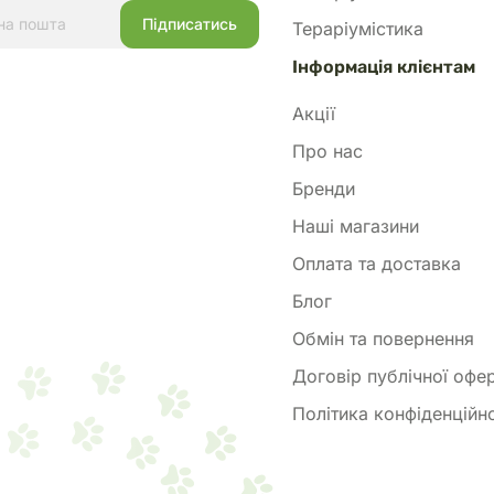
Тераріумістика
Інформація клієнтам
Акції
Про нас
Бренди
Наші магазини
Оплата та доставка
Блог
Обмін та повернення
Договір публічної офе
Політика конфіденційно