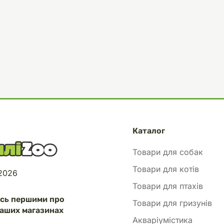
Каталог
Товари для собак
Товари для котів
 2026
Товари для птахів
есь першими про
Товари для гризунів
аших магазинах
Акваріумістика