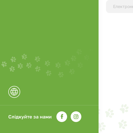
Слідкуйте за нами