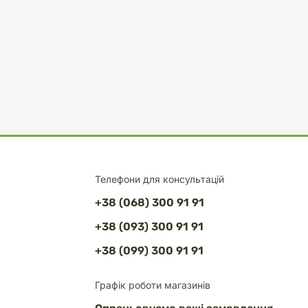
Телефони для консультацій
+38 (068) 300 91 91
+38 (093) 300 91 91
+38 (099) 300 91 91
Графік роботи магазинів