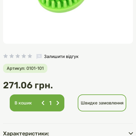
Залишити відгук
Артикул: 0101-101
271.06 грн.
В кошик
Швидке замовлення
Характеристики: