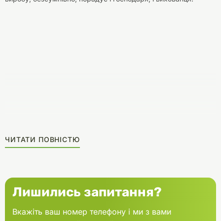
ЧИТАТИ ПОВНІСТЮ
Лишились запитання?
Вкажіть ваш номер телефону і ми з вами