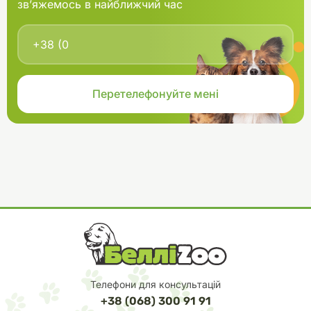
зв’яжемось в найближчий час
Телефони для консультацій
+38 (068) 300 91 91