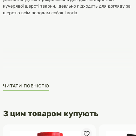
кучерявої шерсті тварин. Ідеально підходить для догляду за
шерстю всім породам собак і котів.
ЧИТАТИ ПОВНІСТЮ
З цим товаром купують