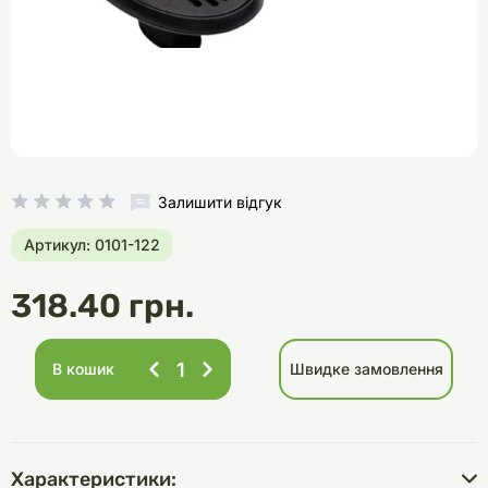
Залишити відгук
Артикул: 0101-122
318.40 грн.
В кошик
Швидке замовлення
Характеристики: