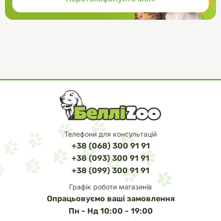
Телефони для консультацій
+38 (068) 300 91 91
+38 (093) 300 91 91
+38 (099) 300 91 91
Графік роботи магазинів
Опрацьовуємо ваші замовлення
Пн - Нд 10:00 - 19:00