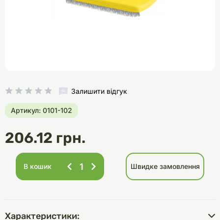
Залишити відгук
Артикул: 0101-102
206.12 грн.
В кошик
Швидке замовлення
Характеристики: