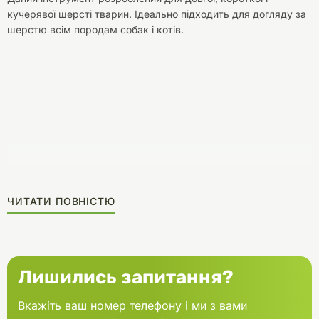
кучерявої шерсті тварин. Ідеально підходить для догляду за
шерстю всім породам собак і котів.
ЧИТАТИ ПОВНІСТЮ
Лишились запитання?
Вкажіть ваш номер телефону і ми з вами