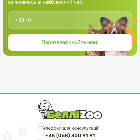
зв’яжемось в найближчий час
Телефони для консультацій
+38 (068) 300 91 91