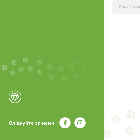
Слідкуйте за нами