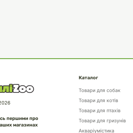
Каталог
Товари для собак
Товари для котів
 2026
Товари для птахів
есь першими про
Товари для гризунів
аших магазинах
Акваріумістика