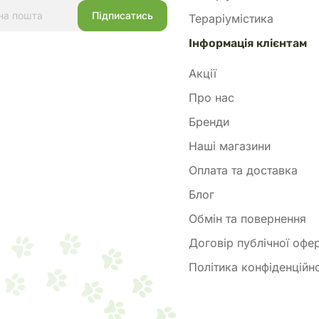
Тераріумістика
Інформація клієнтам
Акції
Про нас
Бренди
Наші магазини
Оплата та доставка
Блог
Обмін та повернення
Договір публічної офе
Політика конфіденційно