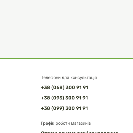
Телефони для консультацій
+38 (068) 300 91 91
+38 (093) 300 91 91
+38 (099) 300 91 91
Графік роботи магазинів