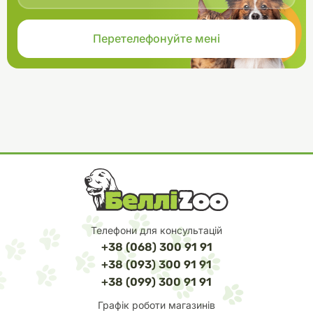
Телефони для консультацій
+38 (068) 300 91 91
+38 (093) 300 91 91
+38 (099) 300 91 91
Графік роботи магазинів