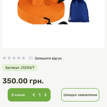
Залишити відгук
Артикул: 25204/Т
350.00 грн.
В кошик
Швидке замовлення