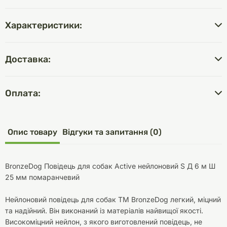
Характеристики:
Доставка:
Оплата:
Опис товару
Відгуки та запитання (0)
BronzeDog Повідець для собак Active нейлоновий S Д 6 м Ш
25 мм помаранчевий
Нейлоновий повідець для собак ТМ BronzeDog легкий, міцний
та надійний. Він виконаний із матеріалів найвищої якості.
Високоміцний нейлон, з якого виготовлений повідець, не