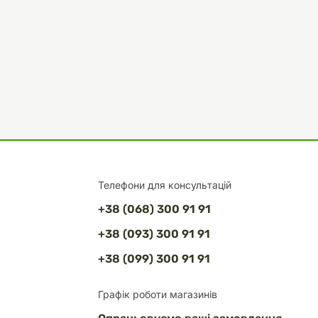
Телефони для консультацій
+38 (068) 300 91 91
+38 (093) 300 91 91
+38 (099) 300 91 91
Графік роботи магазинів