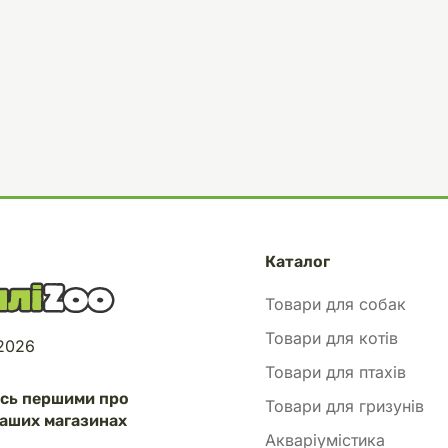
Каталог
Товари для собак
Товари для котів
 2026
Товари для птахів
есь першими про
Товари для гризунів
аших магазинах
Акваріумістика