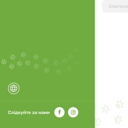
Слідкуйте за нами