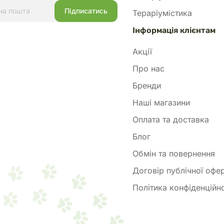
Тераріумістика
Інформація клієнтам
Акції
Про нас
Бренди
Наші магазини
Оплата та доставка
Блог
Обмін та повернення
Договір публічної офе
Політика конфіденційно