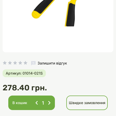
Залишити відгук
Артикул: 01014-021S
278.40 грн.
В кошик
Швидке замовлення