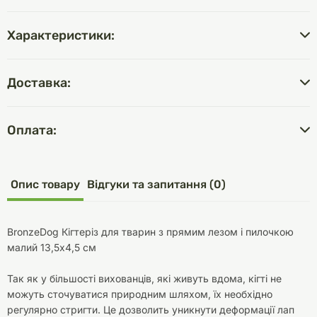
Характеристики:
Доставка:
Оплата:
Опис товару
Відгуки та запитання (0)
BronzeDog Кігтеріз для тварин з прямим лезом і пилочкою
малий 13,5х4,5 см
Так як у більшості вихованців, які живуть вдома, кігті не
можуть сточуватися природним шляхом, їх необхідно
регулярно стригти. Це дозволить уникнути деформації лап