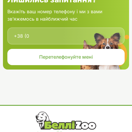
Вкажіть ваш номер телефону і ми з вами
зв’яжемось в найближчий час