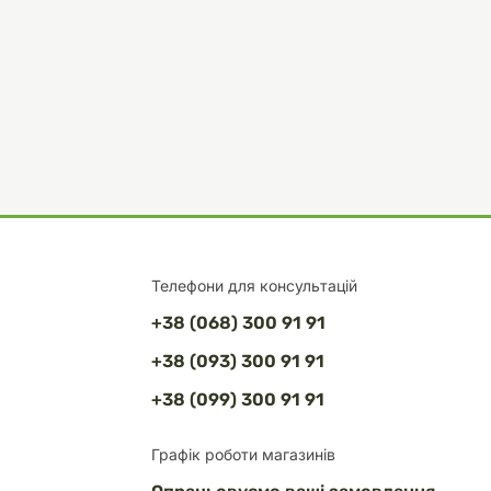
Телефони для консультацій
+38 (068) 300 91 91
+38 (093) 300 91 91
+38 (099) 300 91 91
Графік роботи магазинів