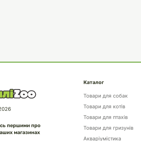
Каталог
Товари для собак
Товари для котів
 2026
Товари для птахів
есь першими про
Товари для гризунів
аших магазинах
Акваріумістика