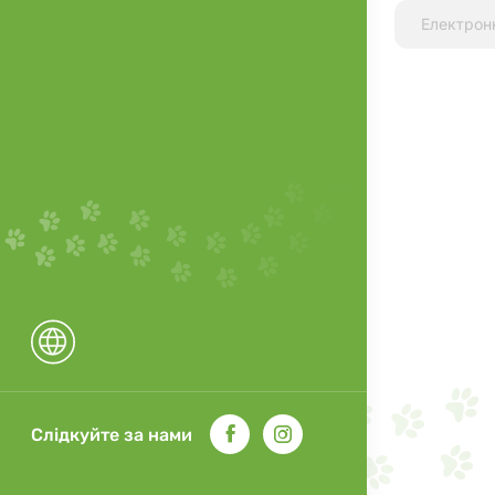
Слідкуйте за нами