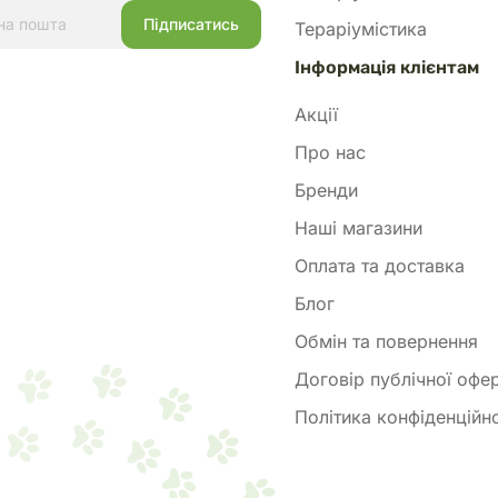
Тераріумістика
Інформація клієнтам
Акції
Про нас
Бренди
Наші магазини
Оплата та доставка
Блог
Обмін та повернення
Договір публічної офе
Політика конфіденційно