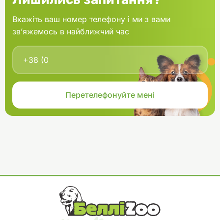
Вкажіть ваш номер телефону і ми з вами
зв’яжемось в найближчий час