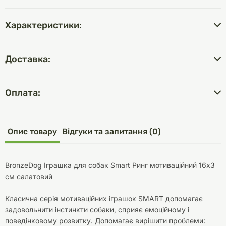
Характеристики:
Доставка:
Оплата:
Опис товару
Відгуки та запитання (0)
BronzeDog Іграшка для собак Smart Ринг мотиваційний 16х3
см салатовий
Класична серія мотиваційних іграшок SMART допомагає
задовольнити інстинкти собаки, сприяє емоційному і
поведінковому розвитку. Допомагає вирішити проблеми: