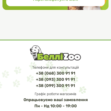
Телефони для консультацій
+38 (068) 300 91 91
+38 (093) 300 91 91
+38 (099) 300 91 91
Графік роботи магазинів
Опрацьовуємо ваші замовлення
Пн - Нд 10:00 - 19:00