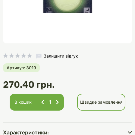
Залишити відгук
Артикул: 3019
270.40 грн.
В кошик
Швидке замовлення
Характеристики: