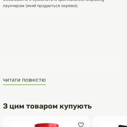
лаунчером (який продається окремо).
ЧИТАТИ ПОВНІСТЮ
З цим товаром купують