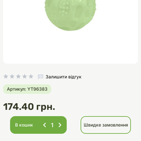
Залишити відгук
Артикул: YT96383
174.40 грн.
В кошик
Швидке замовлення