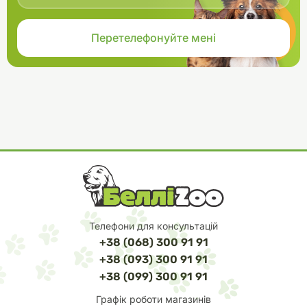
Телефони для консультацій
+38 (068) 300 91 91
+38 (093) 300 91 91
+38 (099) 300 91 91
Графік роботи магазинів